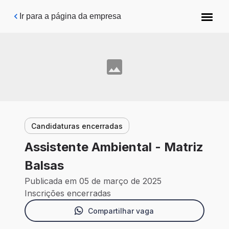
Pular para o conteúdo principal
Ir para a página da empresa
Candidaturas encerradas
Assistente Ambiental - Matriz
Balsas
Publicada em 05 de março de 2025
Inscrições encerradas
Compartilhar vaga