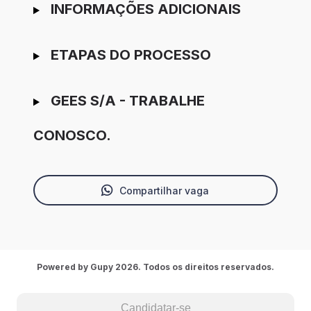
INFORMAÇÕES ADICIONAIS
ETAPAS DO PROCESSO
GEES S/A - TRABALHE
CONOSCO.
Compartilhar vaga
Powered by Gupy 2026. Todos os direitos reservados.
Candidatar-se